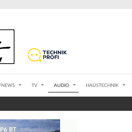
/NEWS
TV
AUDIO
HAUSTECHNIK