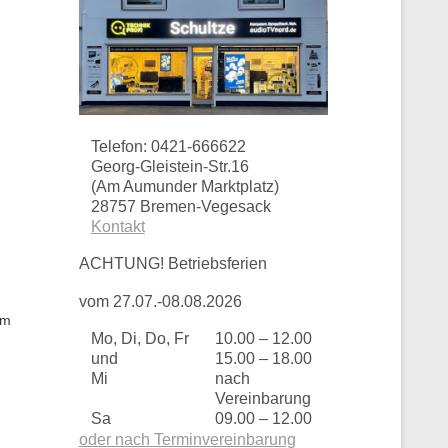
Telefon: 0421-666622
Georg-Gleistein-Str.16
(Am Aumunder Marktplatz)
28757 Bremen-Vegesack
Kontakt
ACHTUNG! Betriebsferien
vom 27.07.-08.08.2026
im
Mo, Di, Do, Fr
10.00 – 12.00
und
15.00 – 18.00
Mi
nach
Vereinbarung
Sa
09.00 – 12.00
oder nach Terminvereinbarung