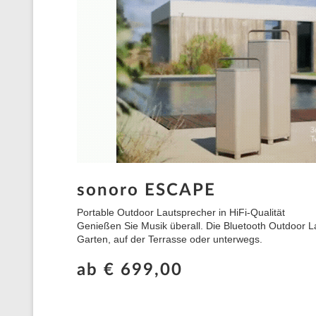
sonoro ESCAPE
Portable Outdoor Lautsprecher in HiFi-Qualität
Genießen Sie Musik überall. Die Bluetooth Outdoor L
Garten, auf der Terrasse oder unterwegs.
ab € 699,00