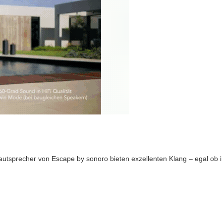
autsprecher von Escape by sonoro bieten exzellenten Klang – egal ob 