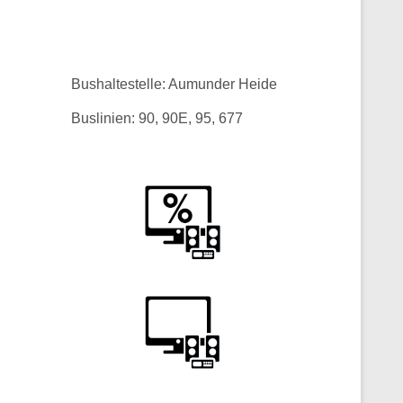
Bushaltestelle: Aumunder Heide
Buslinien: 90, 90E, 95, 677