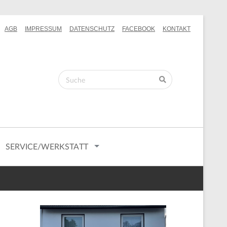
AGB
IMPRESSUM
DATENSCHUTZ
FACEBOOK
KONTAKT
SERVICE/WERKSTATT