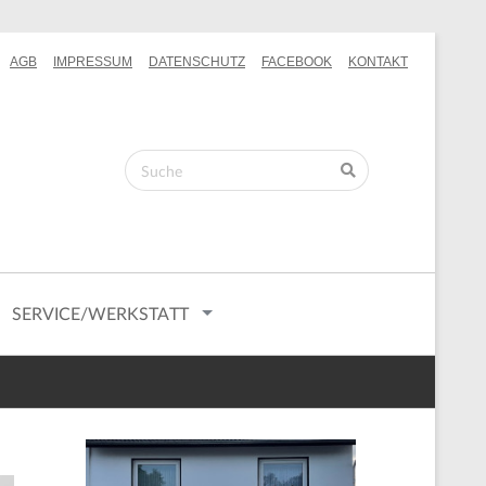
AGB
IMPRESSUM
DATENSCHUTZ
FACEBOOK
KONTAKT
SERVICE/WERKSTATT