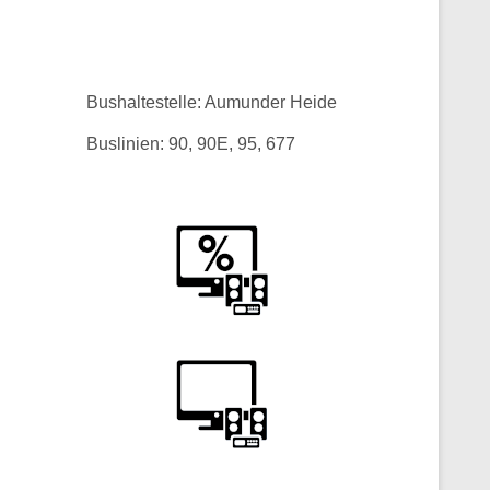
Bushaltestelle: Aumunder Heide
Buslinien: 90, 90E, 95, 677