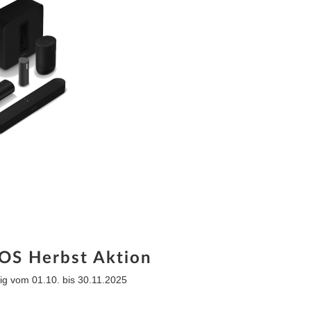
S Herbst Aktion
tig vom 01.10. bis 30.11.2025