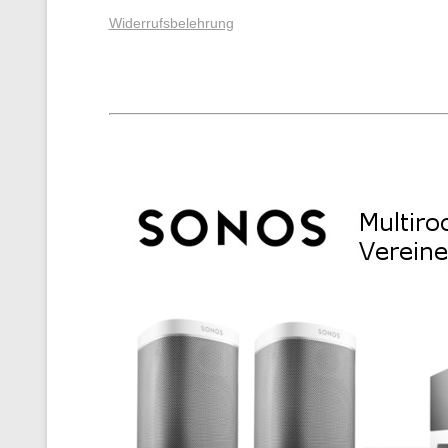
Widerrufsbelehrung