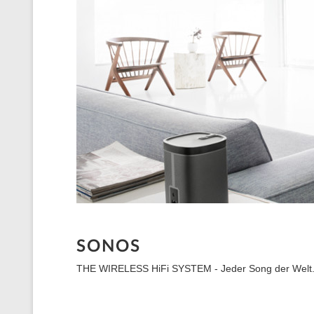
SONOS
THE WIRELESS HiFi SYSTEM - Jeder Song der Welt.