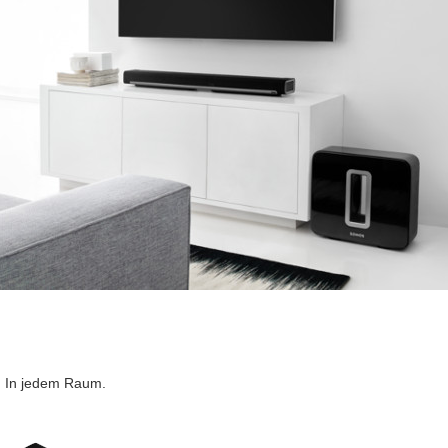
 In jedem Raum.