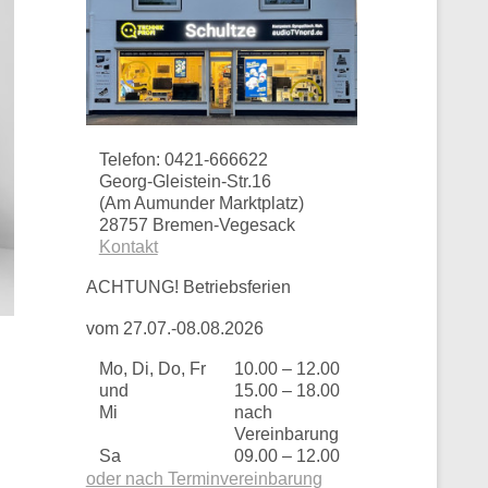
Telefon: 0421-666622
Georg-Gleistein-Str.16
(Am Aumunder Marktplatz)
28757 Bremen-Vegesack
Kontakt
ACHTUNG! Betriebsferien
vom 27.07.-08.08.2026
Mo, Di, Do, Fr
10.00 – 12.00
und
15.00 – 18.00
Mi
nach
Vereinbarung
Sa
09.00 – 12.00
oder nach Terminvereinbarung