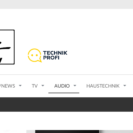
/NEWS
TV
AUDIO
HAUSTECHNIK