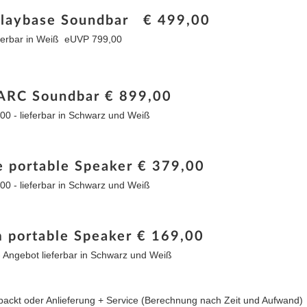
Playbase Soundbar € 499,00
eferbar in Weiß eUVP 799,00
RC Soundbar € 899,00
0 - lieferbar in Schwarz und Weiß
portable Speaker € 379,00
0 - lieferbar in Schwarz und Weiß
portable Speaker € 169,00
 Angebot lieferbar in Schwarz und Weiß
erpackt oder Anlieferung + Service (Berechnung nach Zeit und Aufwand)