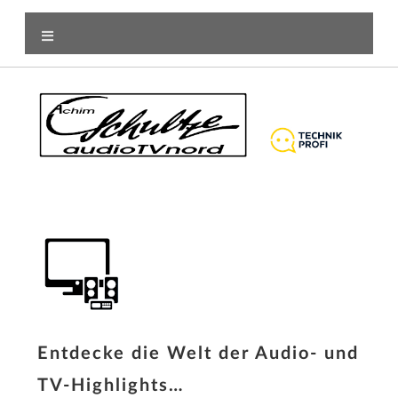
Entdecke die Welt der Audio- und
TV-Highlights…