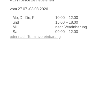
ACHTUNG! Betriebsferien
vom 27.07.-08.08.2026
Mo, Di, Do, Fr
10.00 – 12.00
und
15.00 – 18.00
Mi
nach Vereinbarung
Sa
09.00 – 12.00
oder nach Terminvereinbarung