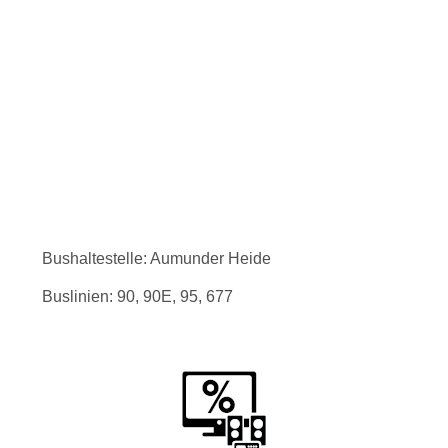
Bushaltestelle: Aumunder Heide
Buslinien: 90, 90E, 95, 677