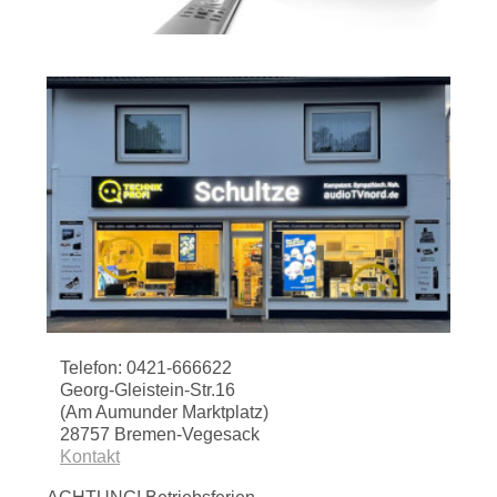
Telefon: 0421-666622
Georg-Gleistein-Str.16
(Am Aumunder Marktplatz)
28757 Bremen-Vegesack
Kontakt