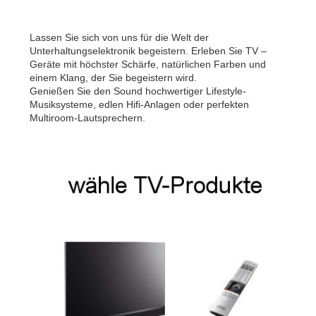
Lassen Sie sich von uns für die Welt der
Unterhaltungselektronik begeistern. Erleben Sie TV –
Geräte mit höchster Schärfe, natürlichen Farben und
einem Klang, der Sie begeistern wird.
Genießen Sie den Sound hochwertiger Lifestyle-
Musiksysteme, edlen Hifi-Anlagen oder perfekten
Multiroom-Lautsprechern.