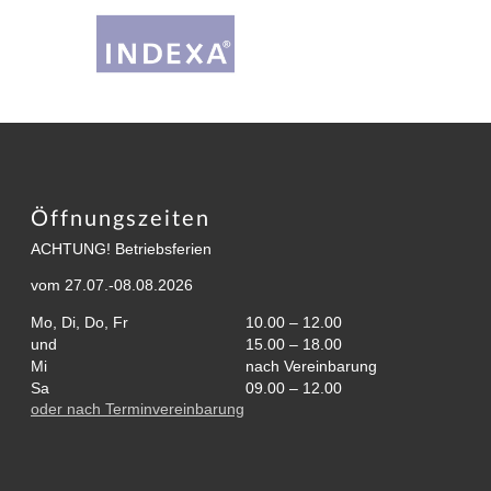
Öffnungszeiten
ACHTUNG! Betriebsferien
vom 27.07.-08.08.2026
Mo, Di, Do, Fr
10.00 – 12.00
und
15.00 – 18.00
Mi
nach Vereinbarung
Sa
09.00 – 12.00
oder nach Terminvereinbarung